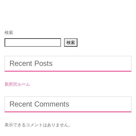
検索
検索
Recent Posts
新所沢ルーム
Recent Comments
表示できるコメントはありません。