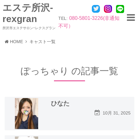
エステ所沢-
rexgran
080-5801-3226(非通知
TEL:
不可）
所沢市エステサロンｰレクスグラン
HOME
キャスト一覧
ぽっちゃり の記事一覧
ひなた
10月 31, 2025