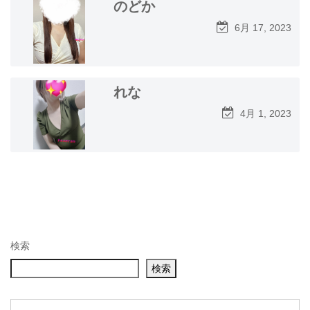
のどか
6月 17, 2023
れな
4月 1, 2023
検索
検索